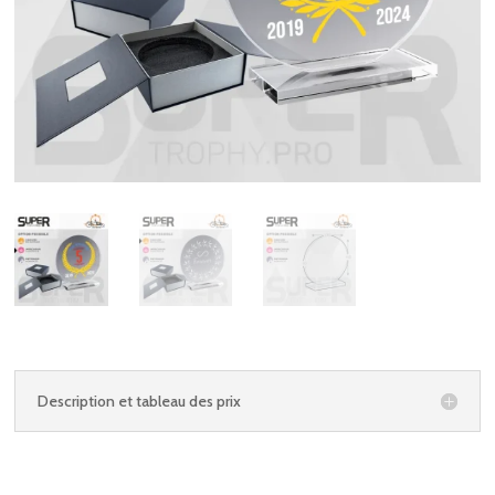
Description et tableau des prix