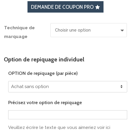
DEMANDE DE COUPON PRO
Technique de
marquage
Option de repiquage individuel
OPTION de repiquage (par pièce)
Précisez votre option de repiquage
Veuillez écrire le texte que vous aimeriez voir ici