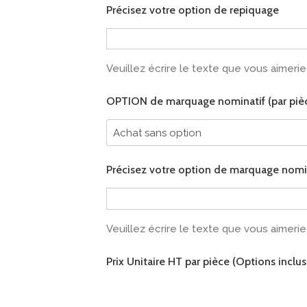
Précisez votre option de repiquage
Veuillez écrire le texte que vous aimeriez
OPTION de marquage nominatif (par piè
Précisez votre option de marquage nomi
Veuillez écrire le texte que vous aimeriez
Prix Unitaire HT par pièce (Options inclus