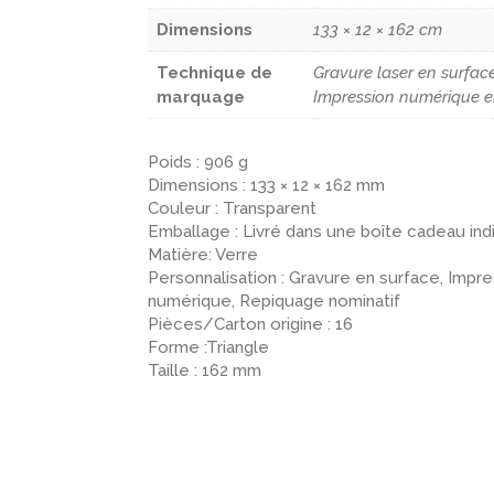
Dimensions
133 × 12 × 162 cm
Technique de
Gravure laser en surface
marquage
Impression numérique e
Poids : 906 g
Dimensions : 133 × 12 × 162 mm
Couleur : Transparent
Emballage : Livré dans une boîte cadeau ind
Matière: Verre
Personnalisation : Gravure en surface, Impr
numérique, Repiquage nominatif
Pièces/Carton origine : 16
Forme :Triangle
Taille : 162 mm