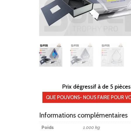
Prix dégressif à de 5 pièces
QUE POUVONS- NOUS FAIRE POUR VO
Informations complémentaires
Poids
1.000 kg