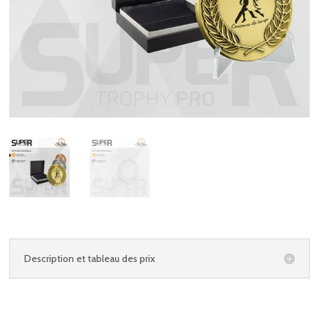
Description et tableau des prix