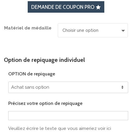
DEMANDE DE COUPON PRO
Matériel de médaille
Option de repiquage individuel
OPTION de repiquage
Précisez votre option de repiquage
Veuillez écrire le texte que vous aimeriez voir ici