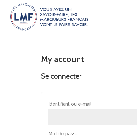
My account
Se connecter
Obligatoire
Identifiant ou e-mail
Obligatoire
Mot de passe