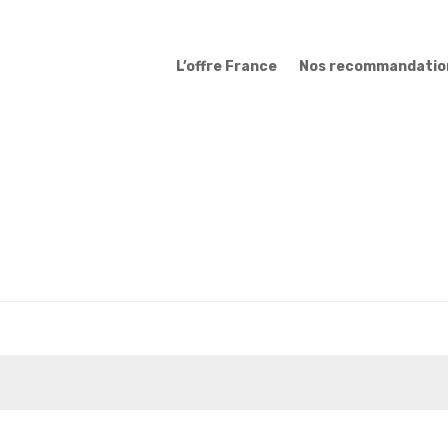
L’offre France
Nos recommandatio